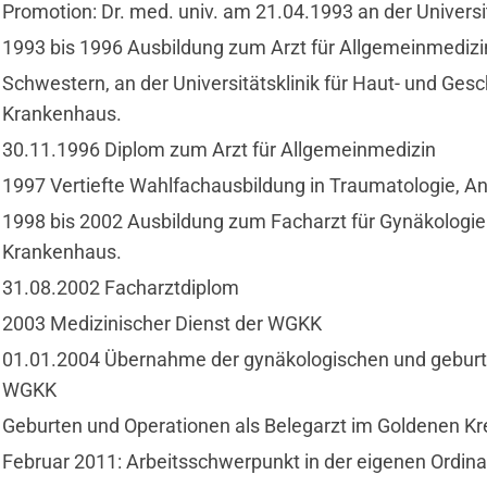
Promotion: Dr. med. univ. am 21.04.1993 an der Universi
1993 bis 1996 Ausbildung zum Arzt für Allgemeinmediz
Schwestern, an der Universitätsklinik für Haut- und Ge
Krankenhaus.
30.11.1996 Diplom zum Arzt für Allgemeinmedizin
1997 Vertiefte Wahlfachausbildung in Traumatologie, A
1998 bis 2002 Ausbildung zum Facharzt für Gynäkologie
Krankenhaus.
31.08.2002 Facharztdiplom
2003 Medizinischer Dienst der WGKK
01.01.2004 Übernahme der gynäkologischen und geburts
WGKK
Geburten und Operationen als Belegarzt im Goldenen Kreu
Februar 2011: Arbeitsschwerpunkt in der eigenen Ordina