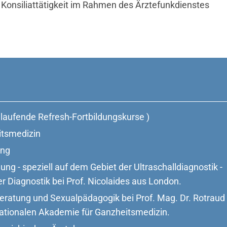
Konsiliattätigkeit im Rahmen des Ärztefunkdienstes
 laufende Refresh-Fortbildungskurse )
itsmedizin
ung
ng - speziell auf dem Gebiet der Ultraschalldiagnostik -
er Diagnostik bei Prof. Nicolaides aus London.
eratung und Sexualpädagogik bei Prof. Mag. Dr. Rotraud
ationalen Akademie für Ganzheitsmedizin.